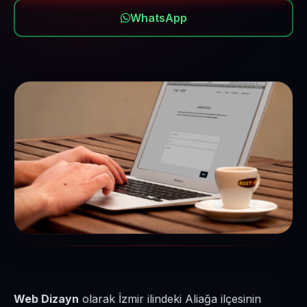
WhatsApp
Web Dizayn
olarak İzmir ilindeki Aliağa ilçesinin