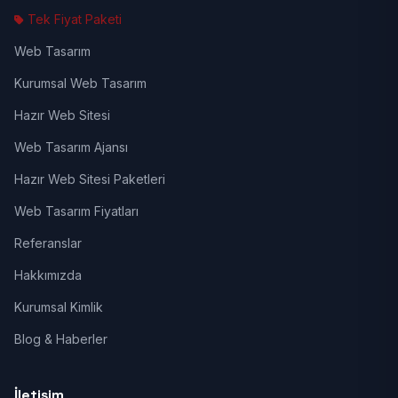
Tek Fiyat Paketi
Web Tasarım
Kurumsal Web Tasarım
Hazır Web Sitesi
Web Tasarım Ajansı
Hazır Web Sitesi Paketleri
Web Tasarım Fiyatları
Referanslar
Hakkımızda
Kurumsal Kimlik
Blog & Haberler
İletişim