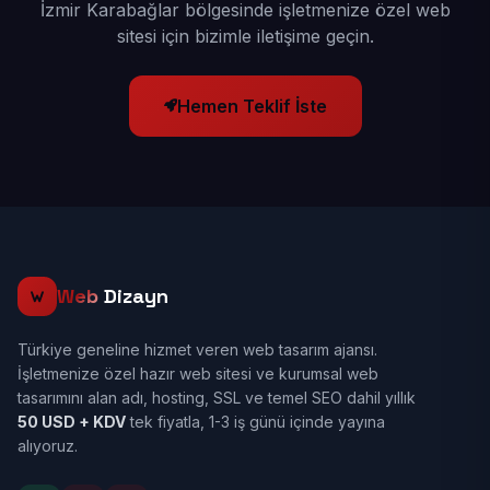
İzmir Karabağlar bölgesinde işletmenize özel web
sitesi için bizimle iletişime geçin.
Hemen Teklif İste
Web
Dizayn
Türkiye geneline hizmet veren web tasarım ajansı.
İşletmenize özel hazır web sitesi ve kurumsal web
tasarımını alan adı, hosting, SSL ve temel SEO dahil yıllık
50 USD + KDV
tek fiyatla, 1-3 iş günü içinde yayına
alıyoruz.