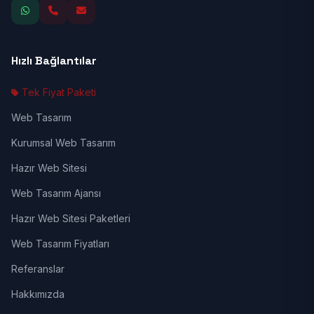
Hızlı Bağlantılar
Tek Fiyat Paketi
Web Tasarım
Kurumsal Web Tasarım
Hazır Web Sitesi
Web Tasarım Ajansı
Hazır Web Sitesi Paketleri
Web Tasarım Fiyatları
Referanslar
Hakkımızda