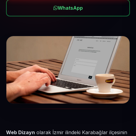
WhatsApp
Web Dizayn
olarak İzmir ilindeki Karabağlar ilçesinin