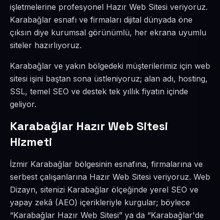
işletmelerine profesyonel Hazır Web Sitesi veriyoruz.
Karabağlar esnafı ve firmaları dijital dünyada öne
çıksın diye kurumsal görünümlü, her ekrana uyumlu
siteler hazırlıyoruz.
Karabağlar ve yakın bölgedeki müşterilerimiz için web
sitesi işini baştan sona üstleniyoruz; alan adı, hosting,
SSL, temel SEO ve destek tek yıllık fiyatın içinde
geliyor.
Karabağlar Hazır Web Sitesi
Hizmeti
İzmir Karabağlar bölgesinin esnafına, firmalarına ve
serbest çalışanlarına Hazır Web Sitesi veriyoruz. Web
Dizayn, sitenizi Karabağlar ölçeğinde yerel SEO ve
yapay zekâ (AEO) içerikleriyle kurgular; böylece
“Karabağlar Hazır Web Sitesi” ya da “Karabağlar'de