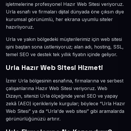
işletmelerine profesyonel Hazır Web Sitesi veriyoruz.
Urla esnafı ve firmaları dijital dünyada öne çıksın diye
kurumsal görünümlü, her ekrana uyumlu siteler
hazırlıyoruz.
Urla ve yakın bölgedeki müşterilerimiz için web sitesi
işini baştan sona üstleniyoruz; alan adı, hosting, SSL,
temel SEO ve destek tek yıllık fiyatın içinde geliyor.
Urla Hazır Web Sitesi Hizmeti
İzmir Urla bölgesinin esnafına, firmalarına ve serbest
çalışanlarına Hazır Web Sitesi veriyoruz. Web
Dizayn, sitenizi Urla ölçeğinde yerel SEO ve yapay
zekâ (AEO) içerikleriyle kurgular; böylece “Urla Hazır
Web Sitesi” ya da “Urla'de web sitesi” gibi aramalarda
görünürlüğünüzü artırır.