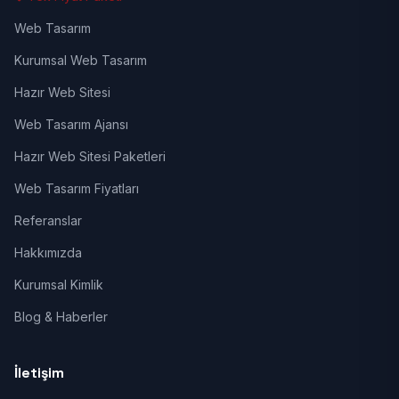
Web Tasarım
Kurumsal Web Tasarım
Hazır Web Sitesi
Web Tasarım Ajansı
Hazır Web Sitesi Paketleri
Web Tasarım Fiyatları
Referanslar
Hakkımızda
Kurumsal Kimlik
Blog & Haberler
İletişim