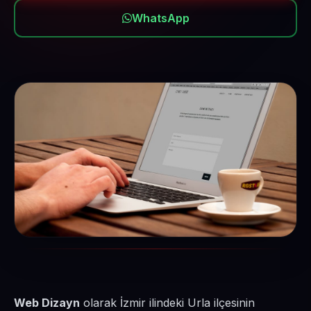
WhatsApp
Web Dizayn
olarak İzmir ilindeki Urla ilçesinin