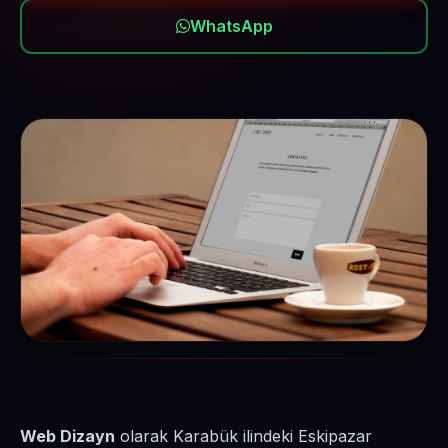
WhatsApp
Web Dizayn
olarak Karabük ilindeki Eskipazar