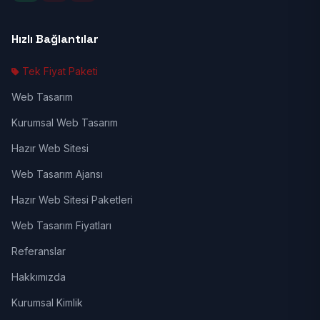
Hızlı Bağlantılar
Tek Fiyat Paketi
Web Tasarım
Kurumsal Web Tasarım
Hazır Web Sitesi
Web Tasarım Ajansı
Hazır Web Sitesi Paketleri
Web Tasarım Fiyatları
Referanslar
Hakkımızda
Kurumsal Kimlik