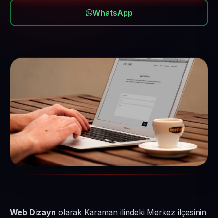
WhatsApp
Web Dizayn
olarak Karaman ilindeki Merkez ilçesinin