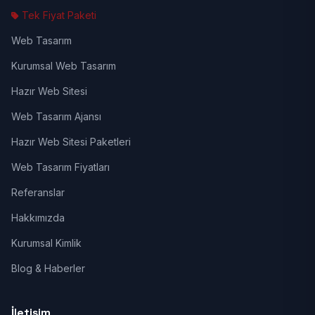
Tek Fiyat Paketi
Web Tasarım
Kurumsal Web Tasarım
Hazır Web Sitesi
Web Tasarım Ajansı
Hazır Web Sitesi Paketleri
Web Tasarım Fiyatları
Referanslar
Hakkımızda
Kurumsal Kimlik
Blog & Haberler
İletişim