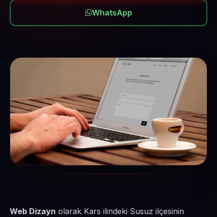
WhatsApp
Web Dizayn
olarak Kars ilindeki Susuz ilçesinin