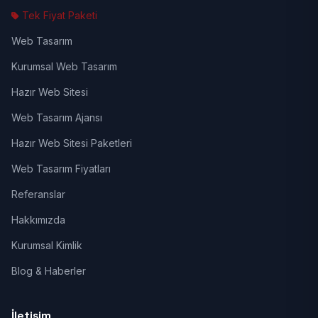
Tek Fiyat Paketi
Web Tasarım
Kurumsal Web Tasarım
Hazır Web Sitesi
Web Tasarım Ajansı
Hazır Web Sitesi Paketleri
Web Tasarım Fiyatları
Referanslar
Hakkımızda
Kurumsal Kimlik
Blog & Haberler
İletişim