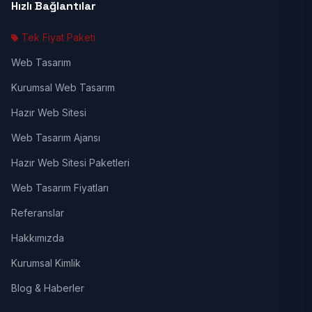
Hızlı Bağlantılar
Tek Fiyat Paketi
Web Tasarım
Kurumsal Web Tasarım
Hazır Web Sitesi
Web Tasarım Ajansı
Hazır Web Sitesi Paketleri
Web Tasarım Fiyatları
Referanslar
Hakkımızda
Kurumsal Kimlik
Blog & Haberler