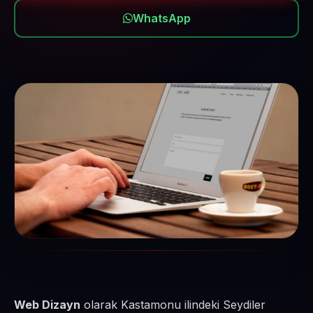
WhatsApp
Web Dizayn
olarak Kastamonu ilindeki Seydiler