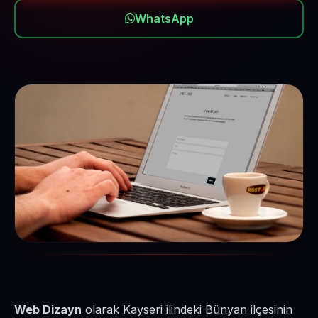
WhatsApp
Web Dizayn
olarak Kayseri ilindeki Bünyan ilçesinin