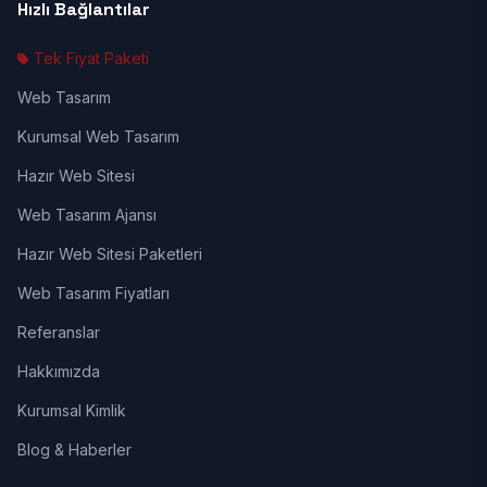
Hızlı Bağlantılar
Tek Fiyat Paketi
Web Tasarım
Kurumsal Web Tasarım
Hazır Web Sitesi
Web Tasarım Ajansı
Hazır Web Sitesi Paketleri
Web Tasarım Fiyatları
Referanslar
Hakkımızda
Kurumsal Kimlik
Blog & Haberler