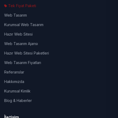
Tek Fiyat Paketi
Web Tasarım
Kurumsal Web Tasarım
Hazır Web Sitesi
Web Tasarım Ajansı
Hazır Web Sitesi Paketleri
Web Tasarım Fiyatları
Referanslar
Hakkımızda
Kurumsal Kimlik
Blog & Haberler
İletişim