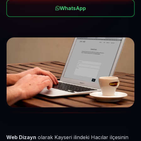
WhatsApp
Web Dizayn
olarak Kayseri ilindeki Hacılar ilçesinin