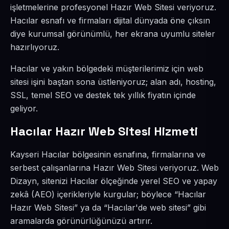
işletmelerine profesyonel Hazır Web Sitesi veriyoruz.
Hacılar esnafı ve firmaları dijital dünyada öne çıksın
diye kurumsal görünümlü, her ekrana uyumlu siteler
hazırlıyoruz.
Hacılar ve yakın bölgedeki müşterilerimiz için web
sitesi işini baştan sona üstleniyoruz; alan adı, hosting,
SSL, temel SEO ve destek tek yıllık fiyatın içinde
geliyor.
Hacılar Hazır Web Sitesi Hizmeti
Kayseri Hacılar bölgesinin esnafına, firmalarına ve
serbest çalışanlarına Hazır Web Sitesi veriyoruz. Web
Dizayn, sitenizi Hacılar ölçeğinde yerel SEO ve yapay
zekâ (AEO) içerikleriyle kurgular; böylece “Hacılar
Hazır Web Sitesi” ya da “Hacılar'de web sitesi” gibi
aramalarda görünürlüğünüzü artırır.