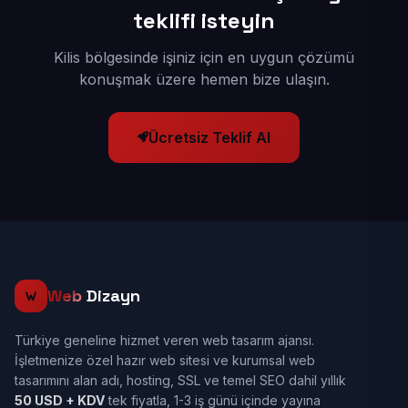
teklifi isteyin
Kilis bölgesinde işiniz için en uygun çözümü
konuşmak üzere hemen bize ulaşın.
Ücretsiz Teklif Al
Web
Dizayn
Türkiye geneline hizmet veren web tasarım ajansı.
İşletmenize özel hazır web sitesi ve kurumsal web
tasarımını alan adı, hosting, SSL ve temel SEO dahil yıllık
50 USD + KDV
tek fiyatla, 1-3 iş günü içinde yayına