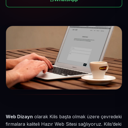
Web Dizayn
olarak Kilis başta olmak üzere çevredeki
firmalara kaliteli Hazır Web Sitesi sağlıyoruz. Kilis’deki