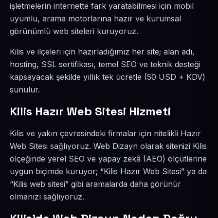
işletmelerin internette fark yaratabilmesi için mobil
uyumlu, arama motorlarına hazır ve kurumsal
görünümlü web siteleri kuruyoruz.
Kilis ve ilçeleri için hazırladığımız her site; alan adı,
hosting, SSL sertifikası, temel SEO ve teknik desteği
kapsayacak şekilde yıllık tek ücretle (50 USD + KDV)
sunulur.
Kilis Hazır Web Sitesi Hizmeti
Kilis ve yakın çevresindeki firmalar için nitelikli Hazır
Web Sitesi sağlıyoruz. Web Dizayn olarak sitenizi Kilis
ölçeğinde yerel SEO ve yapay zekâ (AEO) ölçütlerine
uygun biçimde kuruyor; “Kilis Hazır Web Sitesi” ya da
“Kilis web sitesi” gibi aramalarda daha görünür
olmanızı sağlıyoruz.