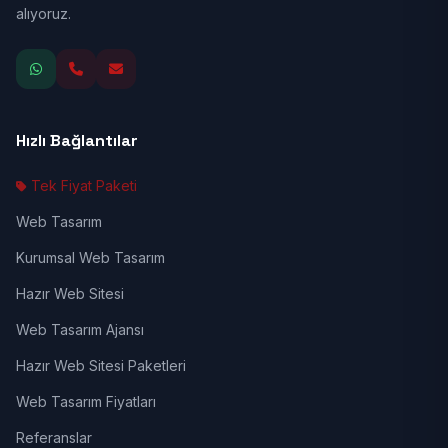
alıyoruz.
Hızlı Bağlantılar
Tek Fiyat Paketi
Web Tasarım
Kurumsal Web Tasarım
Hazır Web Sitesi
Web Tasarım Ajansı
Hazır Web Sitesi Paketleri
Web Tasarım Fiyatları
Referanslar