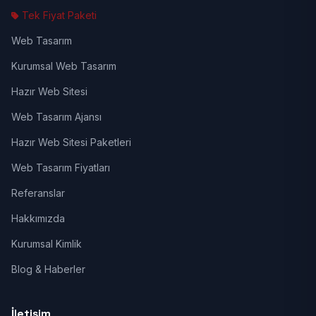
Tek Fiyat Paketi
Web Tasarım
Kurumsal Web Tasarım
Hazır Web Sitesi
Web Tasarım Ajansı
Hazır Web Sitesi Paketleri
Web Tasarım Fiyatları
Referanslar
Hakkımızda
Kurumsal Kimlik
Blog & Haberler
İletişim