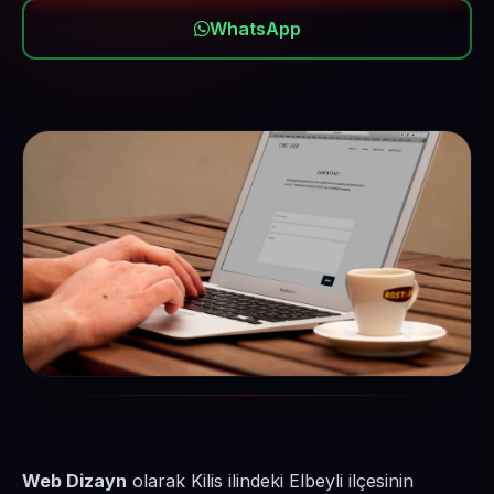
WhatsApp
Web Dizayn
olarak Kilis ilindeki Elbeyli ilçesinin