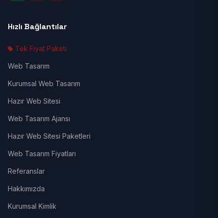
Hızlı Bağlantılar
Tek Fiyat Paketi
Web Tasarım
Kurumsal Web Tasarım
Hazır Web Sitesi
Web Tasarım Ajansı
Hazır Web Sitesi Paketleri
Web Tasarım Fiyatları
Referanslar
Hakkımızda
Kurumsal Kimlik