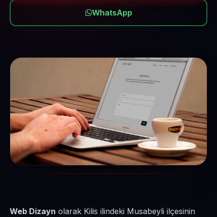
WhatsApp
Web Dizayn
olarak Kilis ilindeki Musabeyli ilçesinin