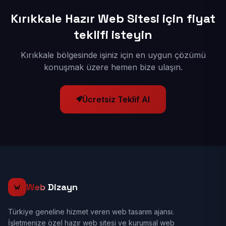
Kırıkkale Hazır Web Sitesi için fiyat
teklifi isteyin
Kırıkkale bölgesinde işiniz için en uygun çözümü
konuşmak üzere hemen bize ulaşın.
Ücretsiz Teklif Al
Web
Dizayn
Türkiye geneline hizmet veren web tasarım ajansı.
İşletmenize özel hazır web sitesi ve kurumsal web