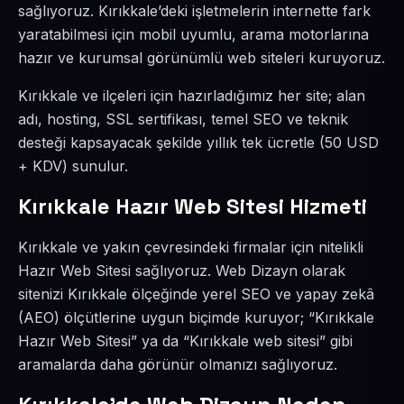
sağlıyoruz. Kırıkkale’deki işletmelerin internette fark
yaratabilmesi için mobil uyumlu, arama motorlarına
hazır ve kurumsal görünümlü web siteleri kuruyoruz.
Kırıkkale ve ilçeleri için hazırladığımız her site; alan
adı, hosting, SSL sertifikası, temel SEO ve teknik
desteği kapsayacak şekilde yıllık tek ücretle (50 USD
+ KDV) sunulur.
Kırıkkale Hazır Web Sitesi Hizmeti
Kırıkkale ve yakın çevresindeki firmalar için nitelikli
Hazır Web Sitesi sağlıyoruz. Web Dizayn olarak
sitenizi Kırıkkale ölçeğinde yerel SEO ve yapay zekâ
(AEO) ölçütlerine uygun biçimde kuruyor; “Kırıkkale
Hazır Web Sitesi” ya da “Kırıkkale web sitesi” gibi
aramalarda daha görünür olmanızı sağlıyoruz.