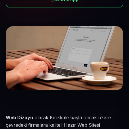
Web Dizayn
olarak Kırıkkale başta olmak üzere
çevredeki firmalara kaliteli Hazır Web Sitesi