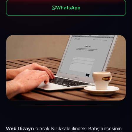
WhatsApp
Web Dizayn
olarak Kırıkkale ilindeki Bahşılı ilçesinin