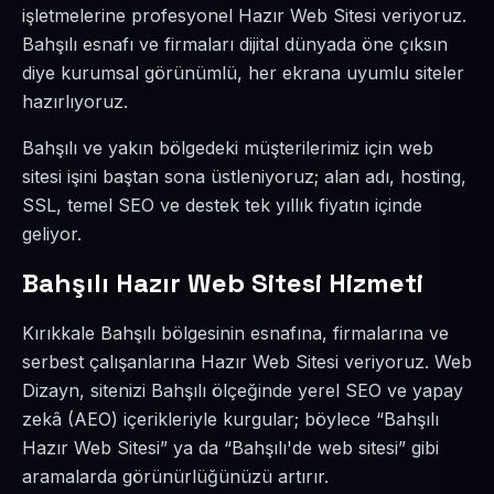
işletmelerine profesyonel Hazır Web Sitesi veriyoruz.
Bahşılı esnafı ve firmaları dijital dünyada öne çıksın
diye kurumsal görünümlü, her ekrana uyumlu siteler
hazırlıyoruz.
Bahşılı ve yakın bölgedeki müşterilerimiz için web
sitesi işini baştan sona üstleniyoruz; alan adı, hosting,
SSL, temel SEO ve destek tek yıllık fiyatın içinde
geliyor.
Bahşılı Hazır Web Sitesi Hizmeti
Kırıkkale Bahşılı bölgesinin esnafına, firmalarına ve
serbest çalışanlarına Hazır Web Sitesi veriyoruz. Web
Dizayn, sitenizi Bahşılı ölçeğinde yerel SEO ve yapay
zekâ (AEO) içerikleriyle kurgular; böylece “Bahşılı
Hazır Web Sitesi” ya da “Bahşılı'de web sitesi” gibi
aramalarda görünürlüğünüzü artırır.