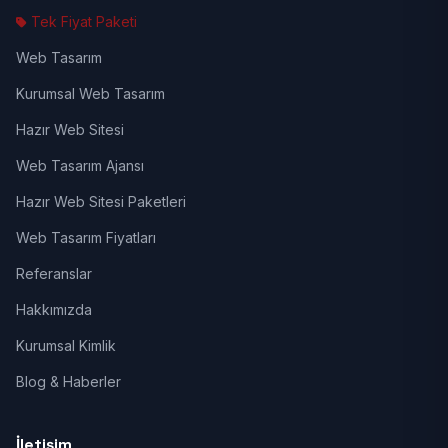
Tek Fiyat Paketi
Web Tasarım
Kurumsal Web Tasarım
Hazır Web Sitesi
Web Tasarım Ajansı
Hazır Web Sitesi Paketleri
Web Tasarım Fiyatları
Referanslar
Hakkımızda
Kurumsal Kimlik
Blog & Haberler
İletişim