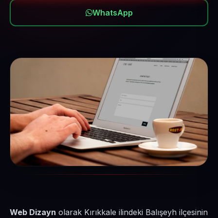
WhatsApp
Web Dizayn
olarak Kırıkkale ilindeki Balışeyh ilçesinin