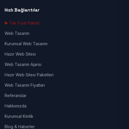
Hızlı Bağlantılar
Tek Fiyat Paketi
Web Tasarım
Kurumsal Web Tasarım
Hazır Web Sitesi
Web Tasarım Ajansı
Hazır Web Sitesi Paketleri
Web Tasarım Fiyatları
Referanslar
Hakkımızda
Kurumsal Kimlik
Blog & Haberler