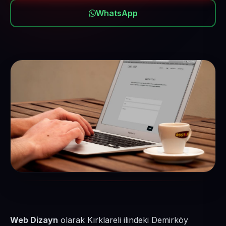
WhatsApp
Web Dizayn
olarak Kırklareli ilindeki Demirköy