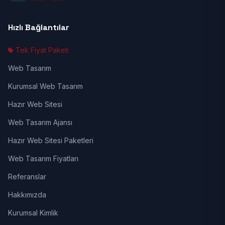
Hızlı Bağlantılar
Tek Fiyat Paketi
Web Tasarım
Kurumsal Web Tasarım
Hazır Web Sitesi
Web Tasarım Ajansı
Hazır Web Sitesi Paketleri
Web Tasarım Fiyatları
Referanslar
Hakkımızda
Kurumsal Kimlik