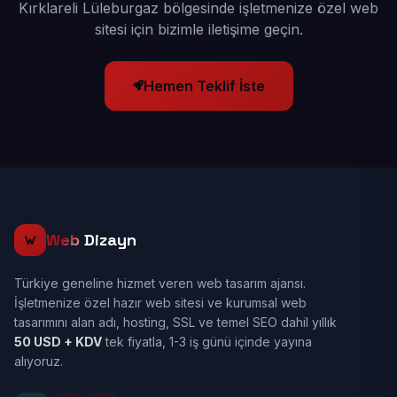
Kırklareli Lüleburgaz bölgesinde işletmenize özel web
sitesi için bizimle iletişime geçin.
Hemen Teklif İste
Web
Dizayn
Türkiye geneline hizmet veren web tasarım ajansı.
İşletmenize özel hazır web sitesi ve kurumsal web
tasarımını alan adı, hosting, SSL ve temel SEO dahil yıllık
50 USD + KDV
tek fiyatla, 1-3 iş günü içinde yayına
alıyoruz.