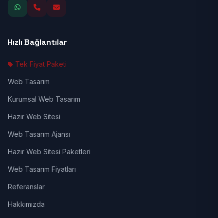
Hızlı Bağlantılar
Tek Fiyat Paketi
Web Tasarım
Kurumsal Web Tasarım
Hazır Web Sitesi
Web Tasarım Ajansı
Hazır Web Sitesi Paketleri
Web Tasarım Fiyatları
Referanslar
Hakkımızda