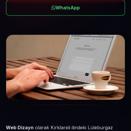
WhatsApp
Web Dizayn
olarak Kırklareli ilindeki Lüleburgaz