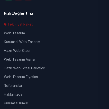
Hızlı Bağlantılar
Tek Fiyat Paketi
Web Tasarım
Kurumsal Web Tasarım
Hazır Web Sitesi
Web Tasarım Ajansı
Hazır Web Sitesi Paketleri
Web Tasarım Fiyatları
Referanslar
Hakkımızda
Kurumsal Kimlik