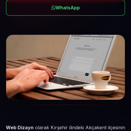
WhatsApp
Web Dizayn
olarak Kırşehir ilindeki Akçakent ilçesinin