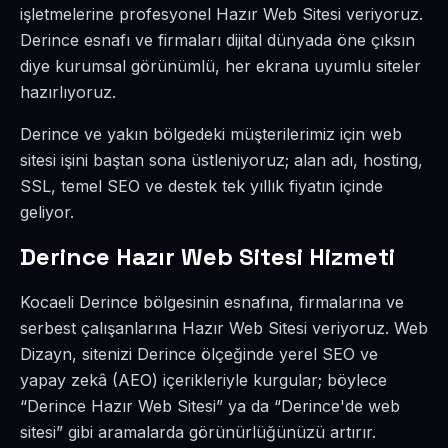
işletmelerine profesyonel Hazır Web Sitesi veriyoruz.
Derince esnafı ve firmaları dijital dünyada öne çıksın
diye kurumsal görünümlü, her ekrana uyumlu siteler
hazırlıyoruz.
Derince ve yakın bölgedeki müşterilerimiz için web
sitesi işini baştan sona üstleniyoruz; alan adı, hosting,
SSL, temel SEO ve destek tek yıllık fiyatın içinde
geliyor.
Derince Hazır Web Sitesi Hizmeti
Kocaeli Derince bölgesinin esnafına, firmalarına ve
serbest çalışanlarına Hazır Web Sitesi veriyoruz. Web
Dizayn, sitenizi Derince ölçeğinde yerel SEO ve
yapay zekâ (AEO) içerikleriyle kurgular; böylece
“Derince Hazır Web Sitesi” ya da “Derince'de web
sitesi” gibi aramalarda görünürlüğünüzü artırır.