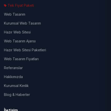
Tek Fiyat Paketi
Web Tasarım
Kurumsal Web Tasarım
Hazır Web Sitesi
Web Tasarım Ajansı
Hazır Web Sitesi Paketleri
Web Tasarım Fiyatları
Referanslar
Hakkımızda
Kurumsal Kimlik
Blog & Haberler
İletişim