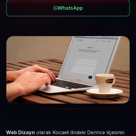
WhatsApp
Web Dizayn
olarak Kocaeli ilindeki Derince ilçesinin