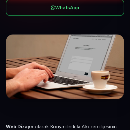
WhatsApp
Web Dizayn
olarak Konya ilindeki Akören ilçesinin