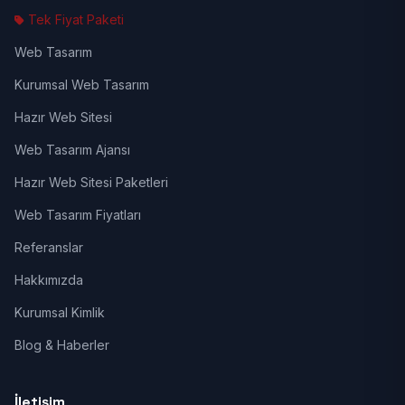
Tek Fiyat Paketi
Web Tasarım
Kurumsal Web Tasarım
Hazır Web Sitesi
Web Tasarım Ajansı
Hazır Web Sitesi Paketleri
Web Tasarım Fiyatları
Referanslar
Hakkımızda
Kurumsal Kimlik
Blog & Haberler
İletişim