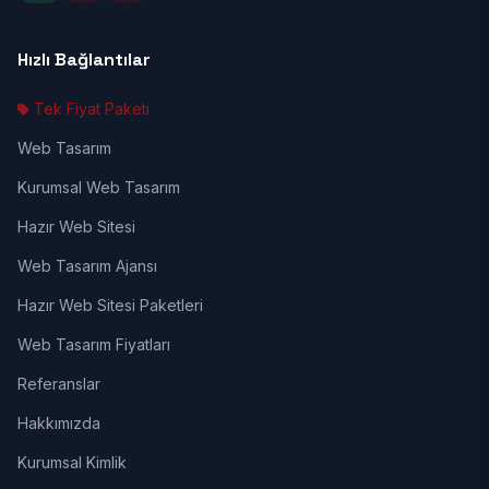
Hızlı Bağlantılar
Tek Fiyat Paketi
Web Tasarım
Kurumsal Web Tasarım
Hazır Web Sitesi
Web Tasarım Ajansı
Hazır Web Sitesi Paketleri
Web Tasarım Fiyatları
Referanslar
Hakkımızda
Kurumsal Kimlik