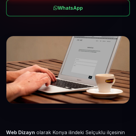
WhatsApp
Web Dizayn
olarak Konya ilindeki Selçuklu ilçesinin