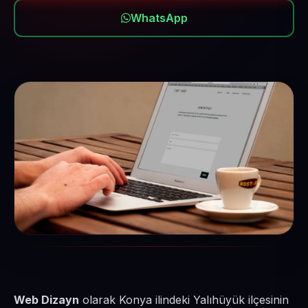
WhatsApp
Web Dizayn
olarak Konya ilindeki Yalıhüyük ilçesinin