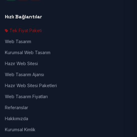
Hızlı Bağlantılar
Tek Fiyat Paketi
Web Tasarım
Kurumsal Web Tasarım
Hazır Web Sitesi
Web Tasarım Ajansı
Hazır Web Sitesi Paketleri
Web Tasarım Fiyatları
Referanslar
Hakkımızda
Kurumsal Kimlik