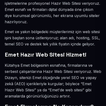
işletmelerine profesyonel Hazır Web Sitesi veriyoruz.
Emet esnafı ve firmaları dijital dünyada öne çıksın
diye kurumsal görünümlü, her ekrana uyumlu siteler
hazırlıyoruz.
Emet ve yakın bölgedeki müşterilerimiz için web sitesi
işini baştan sona üstleniyoruz; alan adı, hosting, SSL,
temel SEO ve destek tek yıllık fiyatın içinde geliyor.
Emet Hazır Web Sitesi Hizmeti
Kütahya Emet bölgesinin esnafına, firmalarına ve
serbest çalışanlarına Hazır Web Sitesi veriyoruz. Web
Dizayn, sitenizi Emet ölçeğinde yerel SEO ve yapay
zekâ (AEO) içerikleriyle kurgular; böylece “Emet
Hazır Web Sitesi” ya da “Emet'de web sitesi” gibi
aramalarda görünürlüğünüzü artırır.