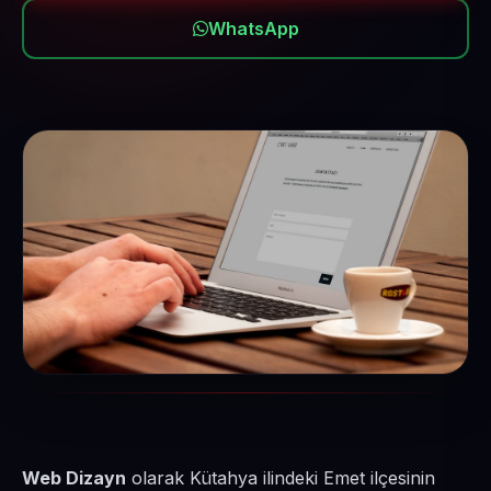
WhatsApp
Web Dizayn
olarak Kütahya ilindeki Emet ilçesinin