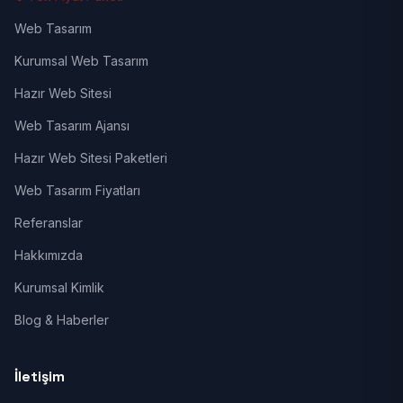
Web Tasarım
Kurumsal Web Tasarım
Hazır Web Sitesi
Web Tasarım Ajansı
Hazır Web Sitesi Paketleri
Web Tasarım Fiyatları
Referanslar
Hakkımızda
Kurumsal Kimlik
Blog & Haberler
İletişim