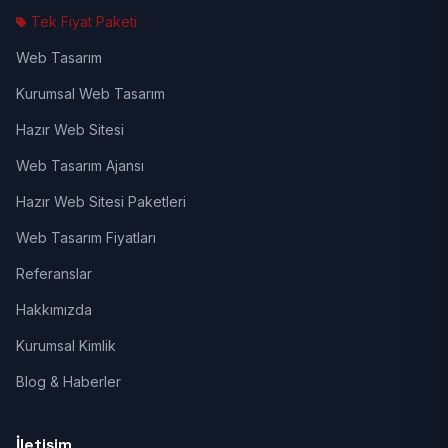
Tek Fiyat Paketi
Web Tasarım
Kurumsal Web Tasarım
Hazır Web Sitesi
Web Tasarım Ajansı
Hazır Web Sitesi Paketleri
Web Tasarım Fiyatları
Referanslar
Hakkımızda
Kurumsal Kimlik
Blog & Haberler
İletişim