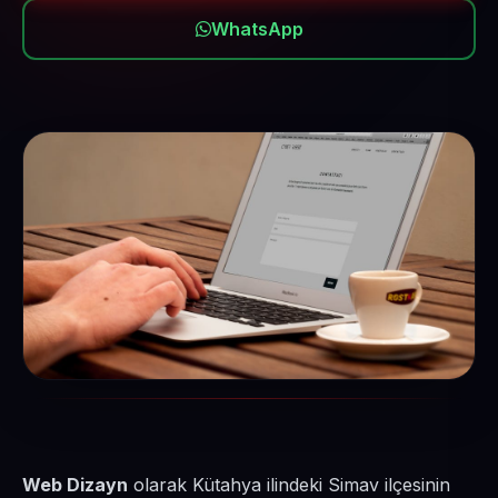
WhatsApp
Web Dizayn
olarak Kütahya ilindeki Simav ilçesinin