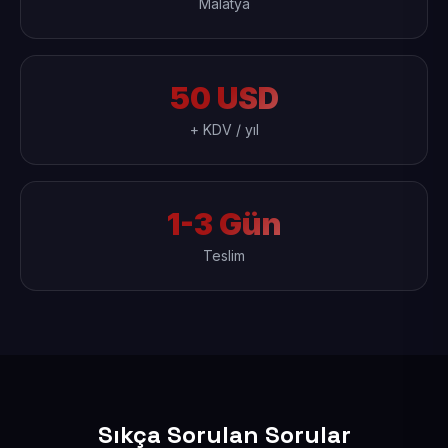
Malatya
50 USD
+ KDV / yıl
1-3 Gün
Teslim
Sıkça Sorulan Sorular