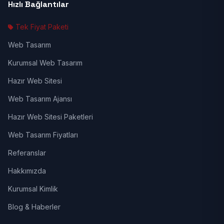
Hızlı Bağlantılar
Tek Fiyat Paketi
Web Tasarım
Kurumsal Web Tasarım
Hazır Web Sitesi
Web Tasarım Ajansı
Hazır Web Sitesi Paketleri
Web Tasarım Fiyatları
Referanslar
Hakkımızda
Kurumsal Kimlik
Blog & Haberler