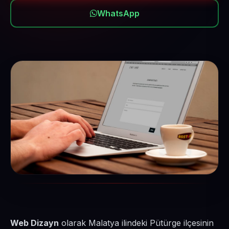
WhatsApp
Web Dizayn
olarak Malatya ilindeki Pütürge ilçesinin