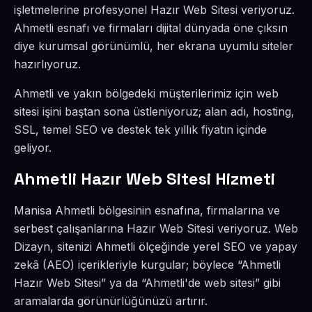
işletmelerine profesyonel Hazır Web Sitesi veriyoruz.
Ahmetli esnafı ve firmaları dijital dünyada öne çıksın
diye kurumsal görünümlü, her ekrana uyumlu siteler
hazırlıyoruz.
Ahmetli ve yakın bölgedeki müşterilerimiz için web
sitesi işini baştan sona üstleniyoruz; alan adı, hosting,
SSL, temel SEO ve destek tek yıllık fiyatın içinde
geliyor.
Ahmetli Hazır Web Sitesi Hizmeti
Manisa Ahmetli bölgesinin esnafına, firmalarına ve
serbest çalışanlarına Hazır Web Sitesi veriyoruz. Web
Dizayn, sitenizi Ahmetli ölçeğinde yerel SEO ve yapay
zekâ (AEO) içerikleriyle kurgular; böylece “Ahmetli
Hazır Web Sitesi” ya da “Ahmetli'de web sitesi” gibi
aramalarda görünürlüğünüzü artırır.