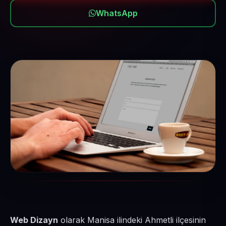
WhatsApp
Web Dizayn
olarak Manisa ilindeki Ahmetli ilçesinin