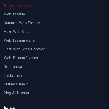
Tek Fiyat Paketi
Web Tasarım
Kurumsal Web Tasarım
Hazır Web Sitesi
Web Tasarım Ajansı
Hazır Web Sitesi Paketleri
Web Tasarım Fiyatları
Referanslar
Hakkımızda
Kurumsal Kimlik
Blog & Haberler
İletişim