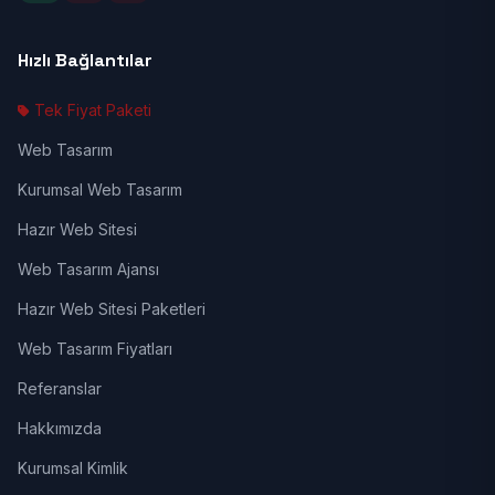
Hızlı Bağlantılar
Tek Fiyat Paketi
Web Tasarım
Kurumsal Web Tasarım
Hazır Web Sitesi
Web Tasarım Ajansı
Hazır Web Sitesi Paketleri
Web Tasarım Fiyatları
Referanslar
Hakkımızda
Kurumsal Kimlik