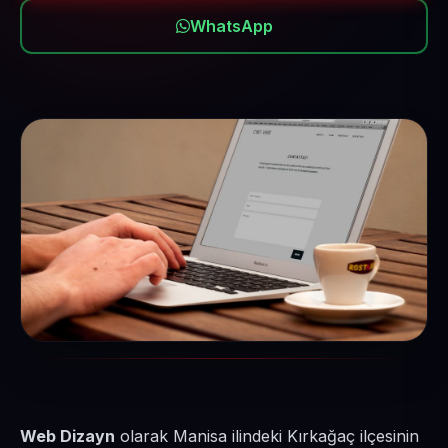
WhatsApp
Web Dizayn
olarak Manisa ilindeki Kırkağaç ilçesinin