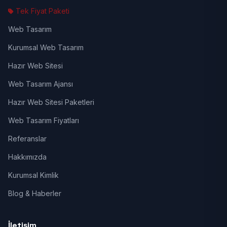
Tek Fiyat Paketi
Web Tasarım
Kurumsal Web Tasarım
Hazır Web Sitesi
Web Tasarım Ajansı
Hazır Web Sitesi Paketleri
Web Tasarım Fiyatları
Referanslar
Hakkımızda
Kurumsal Kimlik
Blog & Haberler
İletişim