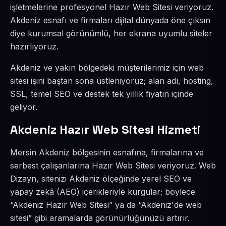
işletmelerine profesyonel Hazır Web Sitesi veriyoruz.
Akdeniz esnafı ve firmaları dijital dünyada öne çıksın
diye kurumsal görünümlü, her ekrana uyumlu siteler
hazırlıyoruz.
Akdeniz ve yakın bölgedeki müşterilerimiz için web
sitesi işini baştan sona üstleniyoruz; alan adı, hosting,
SSL, temel SEO ve destek tek yıllık fiyatın içinde
geliyor.
Akdeniz Hazır Web Sitesi Hizmeti
Mersin Akdeniz bölgesinin esnafına, firmalarına ve
serbest çalışanlarına Hazır Web Sitesi veriyoruz. Web
Dizayn, sitenizi Akdeniz ölçeğinde yerel SEO ve
yapay zekâ (AEO) içerikleriyle kurgular; böylece
“Akdeniz Hazır Web Sitesi” ya da “Akdeniz'de web
sitesi” gibi aramalarda görünürlüğünüzü artırır.