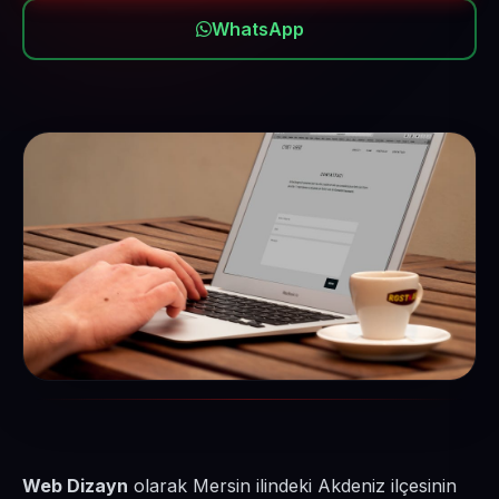
WhatsApp
Web Dizayn
olarak Mersin ilindeki Akdeniz ilçesinin