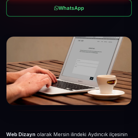
WhatsApp
Web Dizayn
olarak Mersin ilindeki Aydıncık ilçesinin