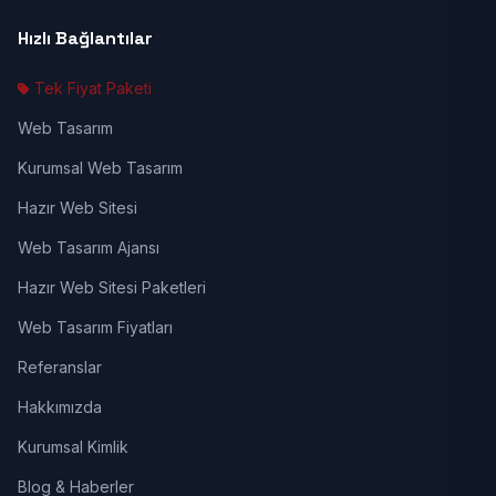
Hızlı Bağlantılar
Tek Fiyat Paketi
Web Tasarım
Kurumsal Web Tasarım
Hazır Web Sitesi
Web Tasarım Ajansı
Hazır Web Sitesi Paketleri
Web Tasarım Fiyatları
Referanslar
Hakkımızda
Kurumsal Kimlik
Blog & Haberler