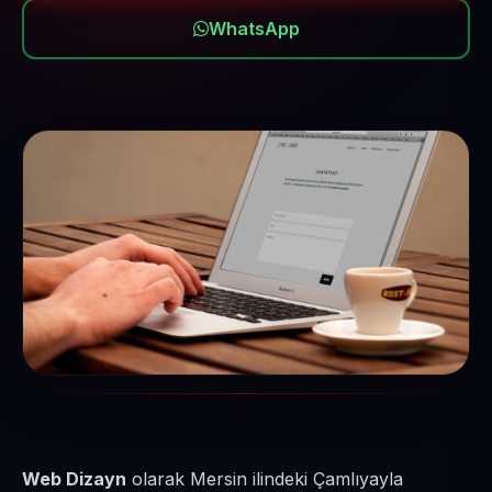
WhatsApp
Web Dizayn
olarak Mersin ilindeki Çamlıyayla