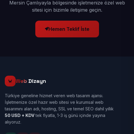
Mersin Çamlıyayla bölgesinde işletmenize özel web
sitesi için bizimle iletişime geçin.
Hemen Teklif İste
Web
Dizayn
Türkiye geneline hizmet veren web tasarım ajansı.
İşletmenize özel hazır web sitesi ve kurumsal web
tasarımını alan adı, hosting, SSL ve temel SEO dahil yıllık
50 USD + KDV
tek fiyatla, 1-3 iş günü içinde yayına
alıyoruz.