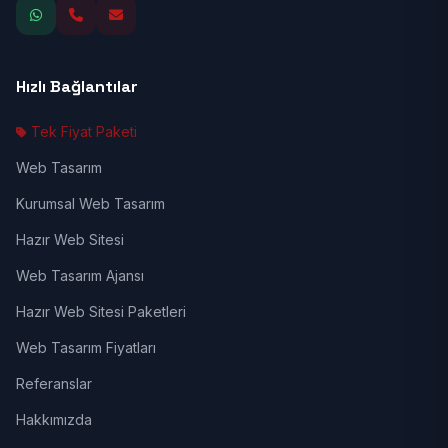
Hızlı Bağlantılar
Tek Fiyat Paketi
Web Tasarım
Kurumsal Web Tasarım
Hazır Web Sitesi
Web Tasarım Ajansı
Hazır Web Sitesi Paketleri
Web Tasarım Fiyatları
Referanslar
Hakkımızda