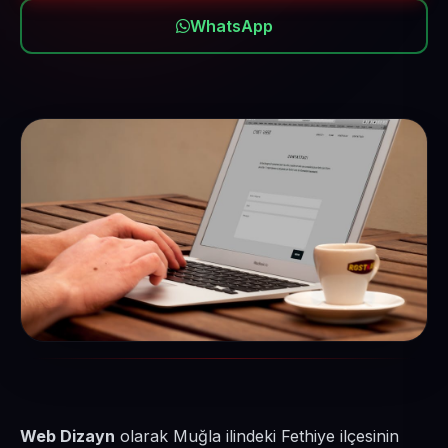
WhatsApp
Web Dizayn
olarak Muğla ilindeki Fethiye ilçesinin