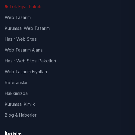
Tek Fiyat Paketi
Web Tasarım
Kurumsal Web Tasarım
Hazır Web Sitesi
Web Tasarım Ajansı
Hazır Web Sitesi Paketleri
Web Tasarım Fiyatları
Referanslar
Hakkımızda
Kurumsal Kimlik
Blog & Haberler
İletişim