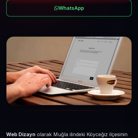
WhatsApp
Web Dizayn
olarak Muğla ilindeki Köyceğiz ilçesinin