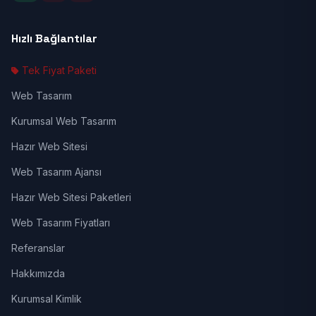
Hızlı Bağlantılar
Tek Fiyat Paketi
Web Tasarım
Kurumsal Web Tasarım
Hazır Web Sitesi
Web Tasarım Ajansı
Hazır Web Sitesi Paketleri
Web Tasarım Fiyatları
Referanslar
Hakkımızda
Kurumsal Kimlik