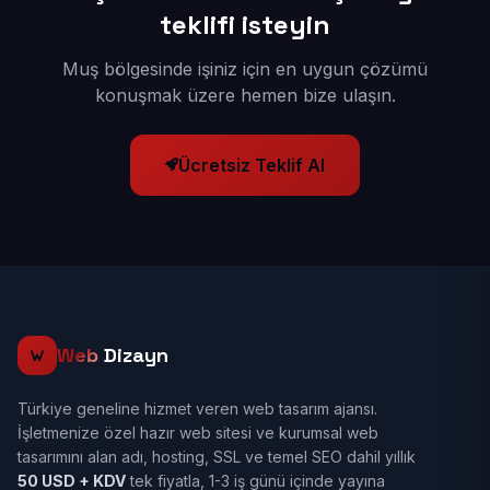
teklifi isteyin
Muş bölgesinde işiniz için en uygun çözümü
konuşmak üzere hemen bize ulaşın.
Ücretsiz Teklif Al
Web
Dizayn
Türkiye geneline hizmet veren web tasarım ajansı.
İşletmenize özel hazır web sitesi ve kurumsal web
tasarımını alan adı, hosting, SSL ve temel SEO dahil yıllık
50 USD + KDV
tek fiyatla, 1-3 iş günü içinde yayına