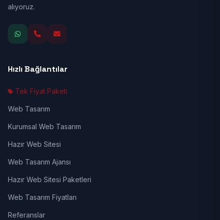
alıyoruz.
Hızlı Bağlantılar
Tek Fiyat Paketi
Web Tasarım
Kurumsal Web Tasarım
Hazır Web Sitesi
Web Tasarım Ajansı
Hazır Web Sitesi Paketleri
Web Tasarım Fiyatları
Referanslar