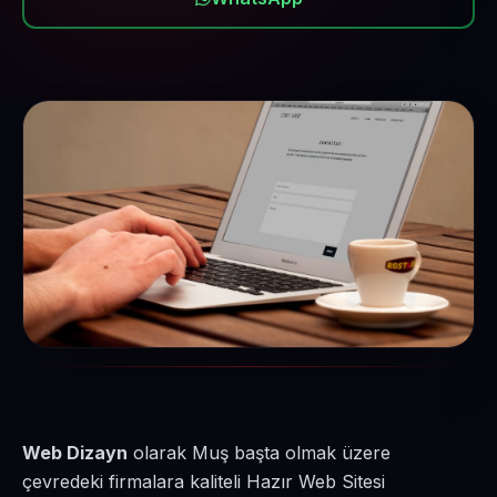
Web Dizayn
olarak Muş başta olmak üzere
çevredeki firmalara kaliteli Hazır Web Sitesi