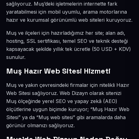
sağlıyoruz. Muş’deki işletmelerin internette fark
yaratabilmesi için mobil uyumlu, arama motorlarına
hazır ve kurumsal görünümlü web siteleri kuruyoruz.
Muş ve ilçeleri için hazırladığımız her site; alan adı,
hosting, SSL sertifikası, temel SEO ve teknik desteği
kapsayacak şekilde yıllık tek ücretle (50 USD + KDV)
sunulur.
Muş Hazır Web Sitesi Hizmeti
Muş ve yakın çevresindeki firmalar için nitelikli Hazır
Web Sitesi sağlıyoruz. Web Dizayn olarak sitenizi
Muş ölçeğinde yerel SEO ve yapay zekâ (AEO)
ölçütlerine uygun biçimde kuruyor; “Muş Hazır Web
Sitesi” ya da “Muş web sitesi” gibi aramalarda daha
görünür olmanızı sağlıyoruz.