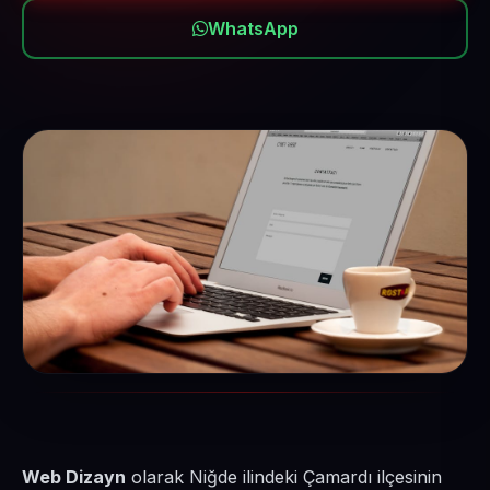
WhatsApp
Web Dizayn
olarak Niğde ilindeki Çamardı ilçesinin