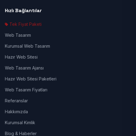
Hızlı Bağlantılar
Tek Fiyat Paketi
Web Tasarım
Kurumsal Web Tasarım
Hazır Web Sitesi
Web Tasarım Ajansı
Hazır Web Sitesi Paketleri
Web Tasarım Fiyatları
Referanslar
Hakkımızda
Kurumsal Kimlik
Blog & Haberler