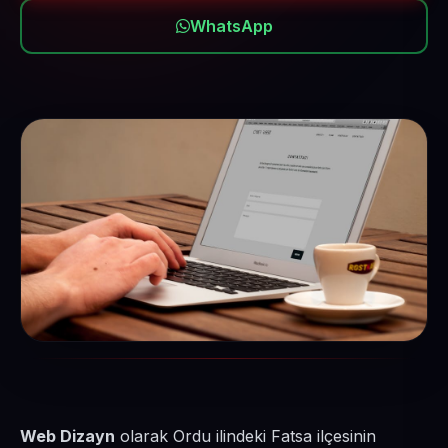
WhatsApp
Web Dizayn
olarak Ordu ilindeki Fatsa ilçesinin