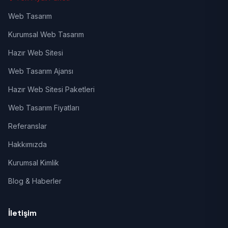
Web Tasarım
Kurumsal Web Tasarım
Hazır Web Sitesi
Web Tasarım Ajansı
Hazır Web Sitesi Paketleri
Web Tasarım Fiyatları
Referanslar
Hakkımızda
Kurumsal Kimlik
Blog & Haberler
İletişim