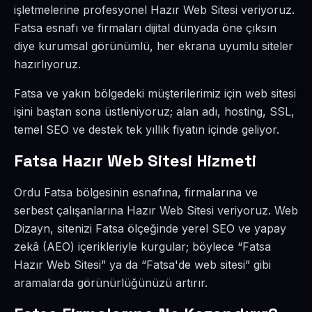
işletmelerine profesyonel Hazır Web Sitesi veriyoruz.
Fatsa esnafı ve firmaları dijital dünyada öne çıksın
diye kurumsal görünümlü, her ekrana uyumlu siteler
hazırlıyoruz.
Fatsa ve yakın bölgedeki müşterilerimiz için web sitesi
işini baştan sona üstleniyoruz; alan adı, hosting, SSL,
temel SEO ve destek tek yıllık fiyatın içinde geliyor.
Fatsa Hazır Web Sitesi Hizmeti
Ordu Fatsa bölgesinin esnafına, firmalarına ve
serbest çalışanlarına Hazır Web Sitesi veriyoruz. Web
Dizayn, sitenizi Fatsa ölçeğinde yerel SEO ve yapay
zekâ (AEO) içerikleriyle kurgular; böylece “Fatsa
Hazır Web Sitesi” ya da “Fatsa'de web sitesi” gibi
aramalarda görünürlüğünüzü artırır.