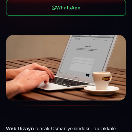
WhatsApp
Web Dizayn
olarak Osmaniye ilindeki Toprakkale