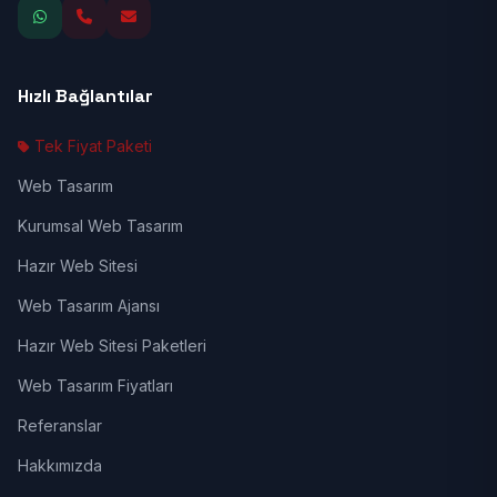
Hızlı Bağlantılar
Tek Fiyat Paketi
Web Tasarım
Kurumsal Web Tasarım
Hazır Web Sitesi
Web Tasarım Ajansı
Hazır Web Sitesi Paketleri
Web Tasarım Fiyatları
Referanslar
Hakkımızda