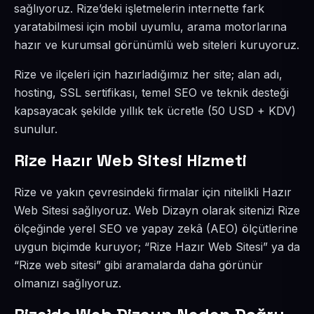
sağlıyoruz. Rize’deki işletmelerin internette fark
yaratabilmesi için mobil uyumlu, arama motorlarına
hazır ve kurumsal görünümlü web siteleri kuruyoruz.
Rize ve ilçeleri için hazırladığımız her site; alan adı,
hosting, SSL sertifikası, temel SEO ve teknik desteği
kapsayacak şekilde yıllık tek ücretle (50 USD + KDV)
sunulur.
Rize Hazır Web Sitesi Hizmeti
Rize ve yakın çevresindeki firmalar için nitelikli Hazır
Web Sitesi sağlıyoruz. Web Dizayn olarak sitenizi Rize
ölçeğinde yerel SEO ve yapay zekâ (AEO) ölçütlerine
uygun biçimde kuruyor; “Rize Hazır Web Sitesi” ya da
“Rize web sitesi” gibi aramalarda daha görünür
olmanızı sağlıyoruz.