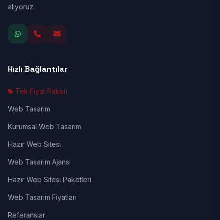
alıyoruz.
Hızlı Bağlantılar
Tek Fiyat Paketi
Web Tasarım
Kurumsal Web Tasarım
Hazır Web Sitesi
Web Tasarım Ajansı
Hazır Web Sitesi Paketleri
Web Tasarım Fiyatları
Referanslar