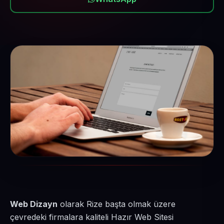
Web Dizayn
olarak Rize başta olmak üzere
çevredeki firmalara kaliteli Hazır Web Sitesi