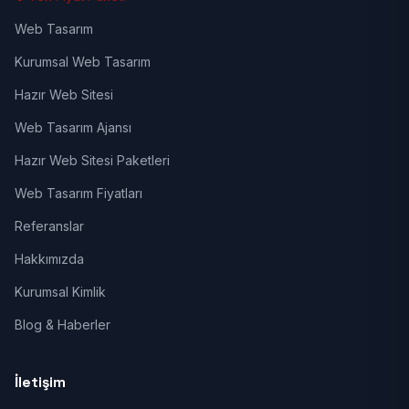
Web Tasarım
Kurumsal Web Tasarım
Hazır Web Sitesi
Web Tasarım Ajansı
Hazır Web Sitesi Paketleri
Web Tasarım Fiyatları
Referanslar
Hakkımızda
Kurumsal Kimlik
Blog & Haberler
İletişim