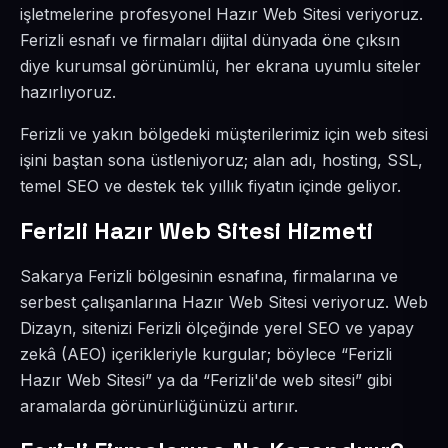
işletmelerine profesyonel Hazır Web Sitesi veriyoruz.
Ferizli esnafı ve firmaları dijital dünyada öne çıksın
diye kurumsal görünümlü, her ekrana uyumlu siteler
hazırlıyoruz.
Ferizli ve yakın bölgedeki müşterilerimiz için web sitesi
işini baştan sona üstleniyoruz; alan adı, hosting, SSL,
temel SEO ve destek tek yıllık fiyatın içinde geliyor.
Ferizli Hazır Web Sitesi Hizmeti
Sakarya Ferizli bölgesinin esnafına, firmalarına ve
serbest çalışanlarına Hazır Web Sitesi veriyoruz. Web
Dizayn, sitenizi Ferizli ölçeğinde yerel SEO ve yapay
zekâ (AEO) içerikleriyle kurgular; böylece “Ferizli
Hazır Web Sitesi” ya da “Ferizli'de web sitesi” gibi
aramalarda görünürlüğünüzü artırır.