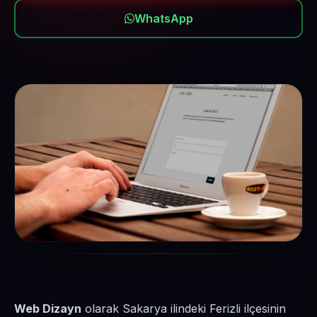
WhatsApp
Web Dizayn
olarak Sakarya ilindeki Ferizli ilçesinin