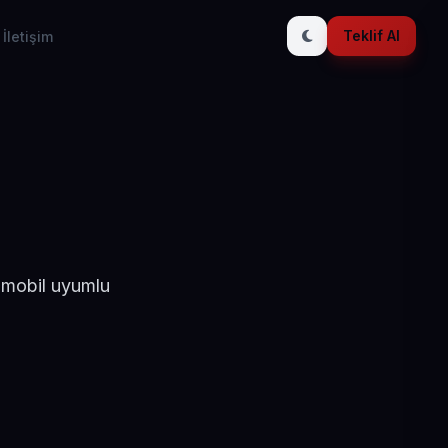
Teklif Al
İletişim
 mobil uyumlu