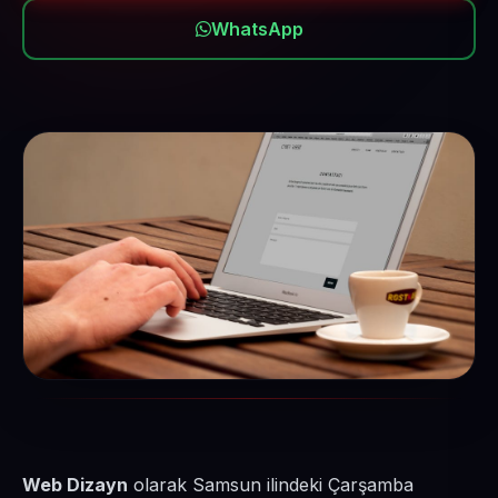
WhatsApp
Web Dizayn
olarak Samsun ilindeki Çarşamba