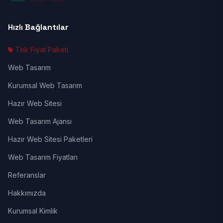
Hızlı Bağlantılar
Tek Fiyat Paketi
Web Tasarım
Kurumsal Web Tasarım
Hazır Web Sitesi
Web Tasarım Ajansı
Hazır Web Sitesi Paketleri
Web Tasarım Fiyatları
Referanslar
Hakkımızda
Kurumsal Kimlik