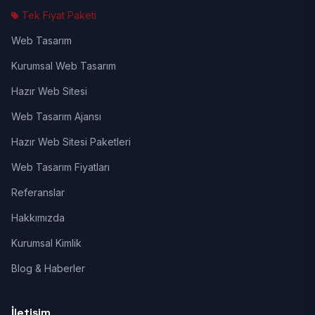
Tek Fiyat Paketi
Web Tasarım
Kurumsal Web Tasarım
Hazır Web Sitesi
Web Tasarım Ajansı
Hazır Web Sitesi Paketleri
Web Tasarım Fiyatları
Referanslar
Hakkımızda
Kurumsal Kimlik
Blog & Haberler
İletişim