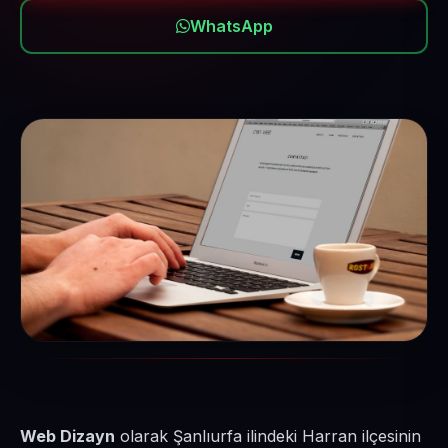
WhatsApp
Web Dizayn
olarak Şanlıurfa ilindeki Harran ilçesinin