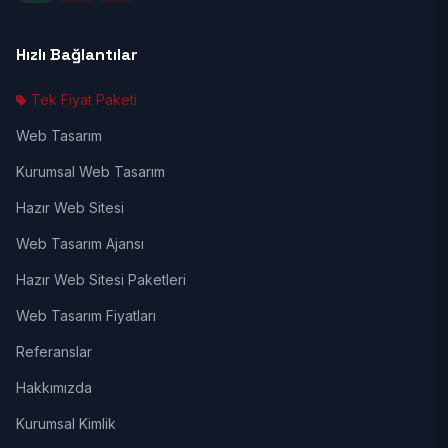
Hızlı Bağlantılar
Tek Fiyat Paketi
Web Tasarım
Kurumsal Web Tasarım
Hazır Web Sitesi
Web Tasarım Ajansı
Hazır Web Sitesi Paketleri
Web Tasarım Fiyatları
Referanslar
Hakkımızda
Kurumsal Kimlik