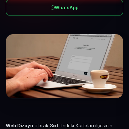
WhatsApp
Web Dizayn
olarak Siirt ilindeki Kurtalan ilçesinin