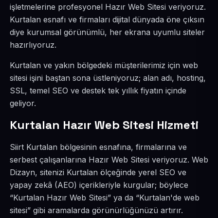
işletmelerine profesyonel Hazır Web Sitesi veriyoruz.
Kurtalan esnafı ve firmaları dijital dünyada öne çıksın
diye kurumsal görünümlü, her ekrana uyumlu siteler
hazırlıyoruz.
Kurtalan ve yakın bölgedeki müşterilerimiz için web
sitesi işini baştan sona üstleniyoruz; alan adı, hosting,
SSL, temel SEO ve destek tek yıllık fiyatın içinde
geliyor.
Kurtalan Hazır Web Sitesi Hizmeti
Siirt Kurtalan bölgesinin esnafına, firmalarına ve
serbest çalışanlarına Hazır Web Sitesi veriyoruz. Web
Dizayn, sitenizi Kurtalan ölçeğinde yerel SEO ve
yapay zekâ (AEO) içerikleriyle kurgular; böylece
“Kurtalan Hazır Web Sitesi” ya da “Kurtalan'de web
sitesi” gibi aramalarda görünürlüğünüzü artırır.