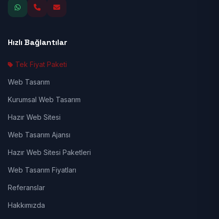
Hızlı Bağlantılar
Tek Fiyat Paketi
Web Tasarım
Kurumsal Web Tasarım
Hazır Web Sitesi
Web Tasarım Ajansı
Hazır Web Sitesi Paketleri
Web Tasarım Fiyatları
Referanslar
Hakkımızda