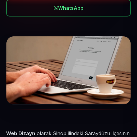
WhatsApp
Web Dizayn
olarak Sinop ilindeki Saraydüzü ilçesinin