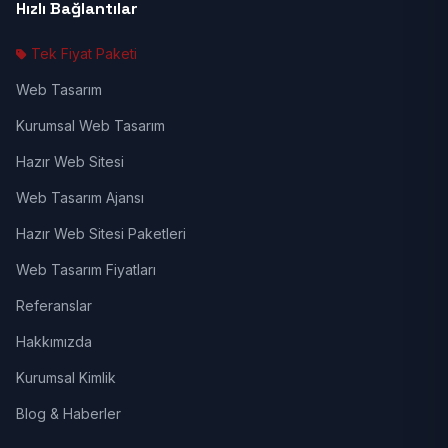
Hızlı Bağlantılar
Tek Fiyat Paketi
Web Tasarım
Kurumsal Web Tasarım
Hazır Web Sitesi
Web Tasarım Ajansı
Hazır Web Sitesi Paketleri
Web Tasarım Fiyatları
Referanslar
Hakkımızda
Kurumsal Kimlik
Blog & Haberler