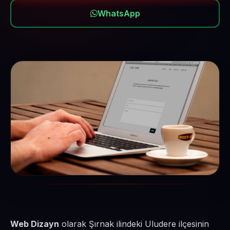
WhatsApp
Web Dizayn
olarak Şırnak ilindeki Uludere ilçesinin