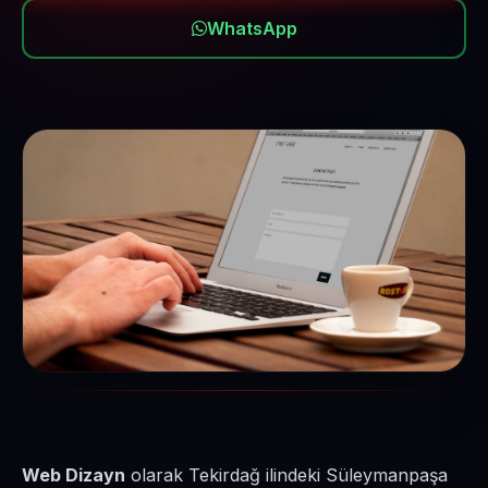
WhatsApp
Web Dizayn
olarak Tekirdağ ilindeki Süleymanpaşa