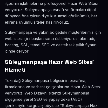
ilçesinin işletmelerine profesyonel Hazır Web Sitesi
veriyoruz. Süleymanpaşa esnafı ve firmaları dijital
dünyada öne çıksın diye kurumsal görünümlü, her
ekrana uyumlu siteler hazırlıyoruz.
Süleymanpaşa ve yakın bölgedeki müşterilerimiz için
web sitesi işini baştan sona üstleniyoruz; alan adı,
hosting, SSL, temel SEO ve destek tek yıllık fiyatın
içinde geliyor.
Süleymanpaşa Hazır Web Sitesi
Hizmeti
Tekirdağ Süleymanpaşa bölgesinin esnafına,
firmalarına ve serbest çalışanlarına Hazır Web Sitesi
veriyoruz. Web Dizayn, sitenizi Süleymanpaşa
ölçeğinde yerel SEO ve yapay zekâ (AEO)
içerikleriyle kurgular; böylece “Süleymanpaşa Hazır