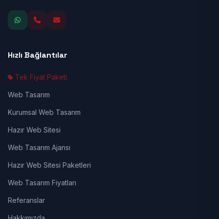
Hızlı Bağlantılar
Tek Fiyat Paketi
Web Tasarım
Kurumsal Web Tasarım
Hazır Web Sitesi
Web Tasarım Ajansı
Hazır Web Sitesi Paketleri
Web Tasarım Fiyatları
Referanslar
Hakkımızda