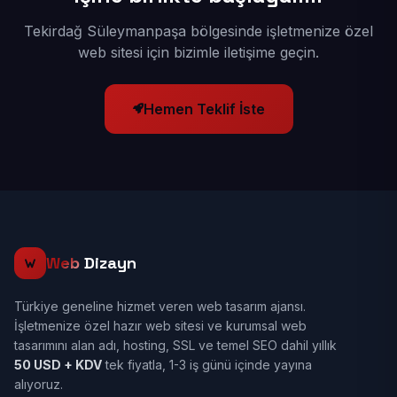
Tekirdağ Süleymanpaşa bölgesinde işletmenize özel
web sitesi için bizimle iletişime geçin.
Hemen Teklif İste
Web
Dizayn
Türkiye geneline hizmet veren web tasarım ajansı.
İşletmenize özel hazır web sitesi ve kurumsal web
tasarımını alan adı, hosting, SSL ve temel SEO dahil yıllık
50 USD + KDV
tek fiyatla, 1-3 iş günü içinde yayına
alıyoruz.