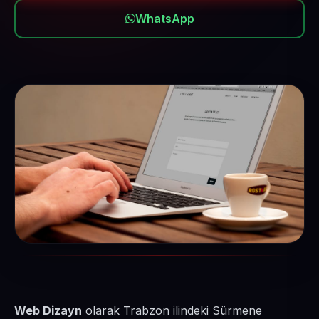
WhatsApp
Web Dizayn
olarak Trabzon ilindeki Sürmene