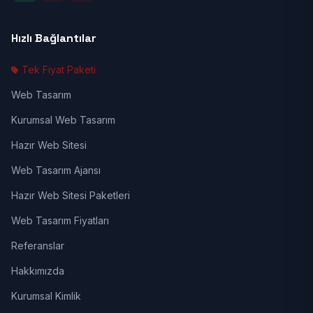
Hızlı Bağlantılar
Tek Fiyat Paketi
Web Tasarım
Kurumsal Web Tasarım
Hazır Web Sitesi
Web Tasarım Ajansı
Hazır Web Sitesi Paketleri
Web Tasarım Fiyatları
Referanslar
Hakkımızda
Kurumsal Kimlik