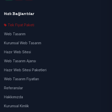
Hızlı Bağlantılar
Tek Fiyat Paketi
Web Tasarım
Kurumsal Web Tasarım
Hazır Web Sitesi
Web Tasarım Ajansı
Hazır Web Sitesi Paketleri
Web Tasarım Fiyatları
Referanslar
Hakkımızda
Kurumsal Kimlik