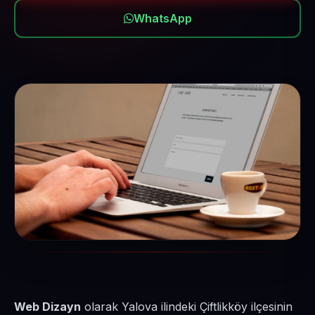
WhatsApp
Web Dizayn
olarak Yalova ilindeki Çiftlikköy ilçesinin