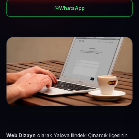
WhatsApp
Web Dizayn
olarak Yalova ilindeki Çınarcık ilçesinin