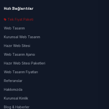
Hızlı Bağlantılar
Tek Fiyat Paketi
Web Tasarım
Kurumsal Web Tasarım
Hazır Web Sitesi
Web Tasarım Ajansı
Hazır Web Sitesi Paketleri
Web Tasarım Fiyatları
Referanslar
Hakkımızda
Kurumsal Kimlik
Blog & Haberler