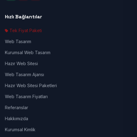
Hızlı Bağlantılar
Tek Fiyat Paketi
Web Tasarım
Kurumsal Web Tasarım
Hazır Web Sitesi
Web Tasarım Ajansı
Hazır Web Sitesi Paketleri
Web Tasarım Fiyatları
Referanslar
Hakkımızda
Kurumsal Kimlik