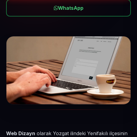
WhatsApp
Web Dizayn
olarak Yozgat ilindeki Yenifakılı ilçesinin