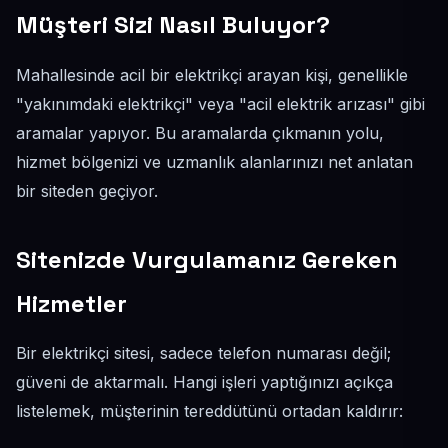
Müşteri Sizi Nasıl Buluyor?
Mahallesinde acil bir elektrikçi arayan kişi, genellikle
"yakınımdaki elektrikçi" veya "acil elektrik arızası" gibi
aramalar yapıyor. Bu aramalarda çıkmanın yolu,
hizmet bölgenizi ve uzmanlık alanlarınızı net anlatan
bir siteden geçiyor.
Sitenizde Vurgulamanız Gereken
Hizmetler
Bir elektrikçi sitesi, sadece telefon numarası değil;
güveni de aktarmalı. Hangi işleri yaptığınızı açıkça
listelemek, müşterinin tereddütünü ortadan kaldırır: