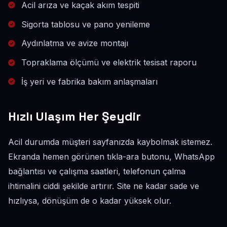
Acil arıza ve kaçak akım tespiti
Sigorta tablosu ve pano yenileme
Aydınlatma ve avize montajı
Topraklama ölçümü ve elektrik tesisat raporu
İş yeri ve fabrika bakım anlaşmaları
Hızlı Ulaşım Her Şeydir
Acil durumda müşteri sayfanızda kaybolmak istemez.
Ekranda hemen görünen tıkla-ara butonu, WhatsApp
bağlantısı ve çalışma saatleri, telefonun çalma
ihtimalini ciddi şekilde artırır. Site ne kadar sade ve
hızlıysa, dönüşüm de o kadar yüksek olur.