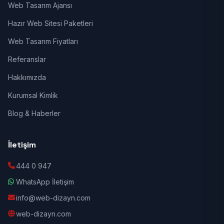
Web Tasarım Ajansı
Hazır Web Sitesi Paketleri
Web Tasarım Fiyatları
Referanslar
Hakkımızda
Kurumsal Kimlik
Blog & Haberler
İletişim
444 0 947
WhatsApp İletişim
info@web-dizayn.com
web-dizayn.com